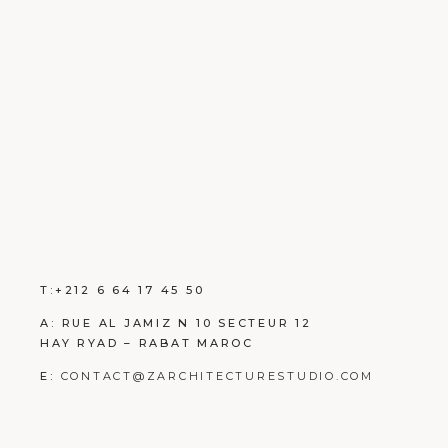
T:+212 6 64 17 45 50
A: RUE AL JAMIZ N 10 SECTEUR 12
HAY RYAD – RABAT MAROC
E:
CONTACT@ZARCHITECTURESTUDIO.COM